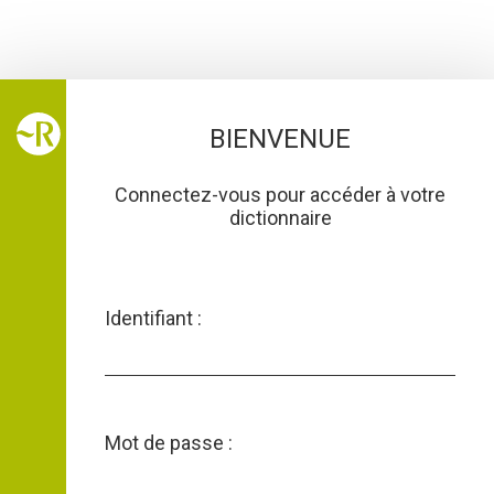
Le
BIENVENUE
petit
Connectez-vous pour accéder à votre
Robert
dictionnaire
Identifiant :
Mot de passe :