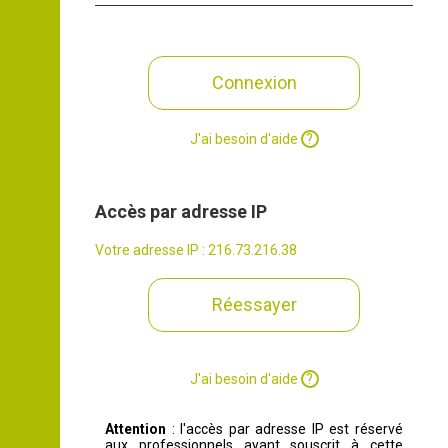
Connexion
J'ai besoin d'aide
Accès par adresse IP
Votre adresse IP : 216.73.216.38
Réessayer
J'ai besoin d'aide
Attention
: l'accès par adresse IP est réservé
aux professionnels ayant souscrit à cette